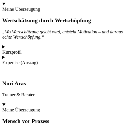
Meine Überzeugung
Wertschätzung durch Wertschöpfung
„
Wo Wertschätzung gelebt wird, entsteht Motivation – und daraus
echte Wertschöpfung.“
Kurzprofil
Expertise (Auszug)
Nuri Aras
Trainer & Berater
Meine Überzeugung
Mensch vor Prozess