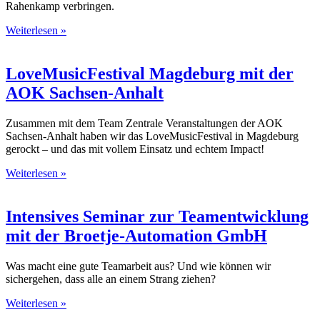
Rahenkamp verbringen.
Weiterlesen »
LoveMusicFestival Magdeburg mit der
AOK Sachsen-Anhalt
Zusammen mit dem Team Zentrale Veranstaltungen der AOK
Sachsen-Anhalt haben wir das LoveMusicFestival in Magdeburg
gerockt – und das mit vollem Einsatz und echtem Impact!
Weiterlesen »
Intensives Seminar zur Teamentwicklung
mit der Broetje-Automation GmbH
Was macht eine gute Teamarbeit aus? Und wie können wir
sichergehen, dass alle an einem Strang ziehen?
Weiterlesen »