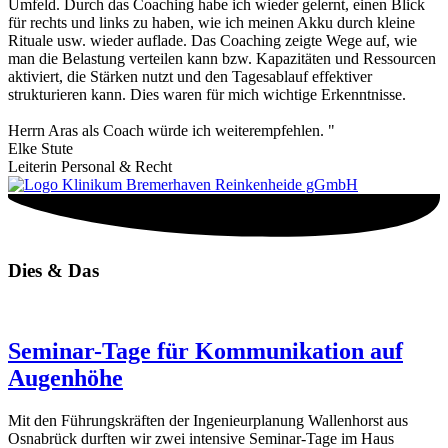
Umfeld. Durch das Coaching habe ich wieder gelernt, einen Blick
für rechts und links zu haben, wie ich meinen Akku durch kleine
Rituale usw. wieder auflade. Das Coaching zeigte Wege auf, wie
man die Belastung verteilen kann bzw. Kapazitäten und Ressourcen
aktiviert, die Stärken nutzt und den Tagesablauf effektiver
strukturieren kann. Dies waren für mich wichtige Erkenntnisse.
Herrn Aras als Coach würde ich weiterempfehlen. "
Elke Stute
Leiterin Personal & Recht
Dies & Das
Seminar-Tage für Kommunikation auf
Augenhöhe
Mit den Führungskräften der Ingenieurplanung Wallenhorst aus
Osnabrück durften wir zwei intensive Seminar-Tage im Haus