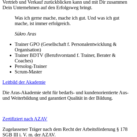
Vertrieb und Verkauf zurückblicken kann und mit Dir zusammen
Dein Unternehmen auf den Erfolgsweg bringt.
Was ich gerne mache, mache ich gut. Und was ich gut
mache, ist immer erfolgreich.
Sükro Aras
Trainer GPO (Gesellschaft f. Personalentwicklung &
Organisation)
Trainer BDTV (Berufsvorstand f. Trainer, Berater &
Coaches)
Persolog-Trainer
Scrum-Master
Leitbild der Akademie
Die Aras-Akademie steht für bedarfs- und kundenorientierte Aus-
und Weiterbildung und garantiert Qualität in der Bildung.
Zertifiziert nach AZAV
Zugelassener Träger nach dem Recht der Arbeitsförderung § 178
SGB III i. V. m. der AZAV.