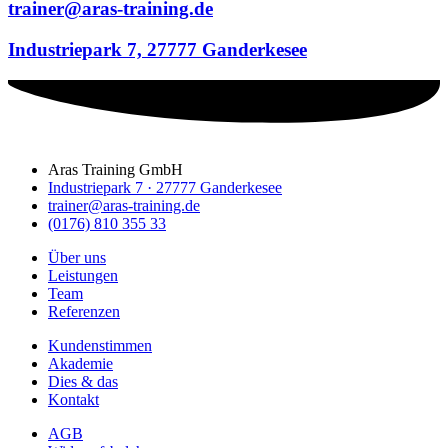
trainer@aras-training.de
Industriepark 7, 27777 Ganderkesee
Aras Training GmbH
Industriepark 7 · 27777 Ganderkesee
trainer@aras-training.de
(0176) 810 355 33
Über uns
Leistungen
Team
Referenzen
Kundenstimmen
Akademie
Dies & das
Kontakt
AGB