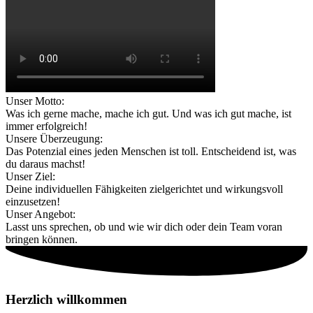
Unser Motto:
Was ich gerne mache, mache ich gut. Und was ich gut mache, ist
immer erfolgreich!
Unsere Überzeugung:
Das Potenzial eines jeden Menschen ist toll. Entscheidend ist, was
du daraus machst!
Unser Ziel:
Deine individuellen Fähigkeiten zielgerichtet und wirkungsvoll
einzusetzen!
Unser Angebot:
Lasst uns sprechen, ob und wie wir dich oder dein Team voran
bringen können.
Herzlich willkommen