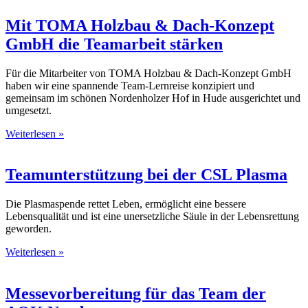
Mit TOMA Holzbau & Dach-Konzept
GmbH die Teamarbeit stärken
Für die Mitarbeiter von TOMA Holzbau & Dach-Konzept GmbH
haben wir eine spannende Team-Lernreise konzipiert und
gemeinsam im schönen Nordenholzer Hof in Hude ausgerichtet und
umgesetzt.
Weiterlesen »
Teamunterstützung bei der CSL Plasma
Die Plasmaspende rettet Leben, ermöglicht eine bessere
Lebensqualität und ist eine unersetzliche Säule in der Lebensrettung
geworden.
Weiterlesen »
Messevorbereitung für das Team der