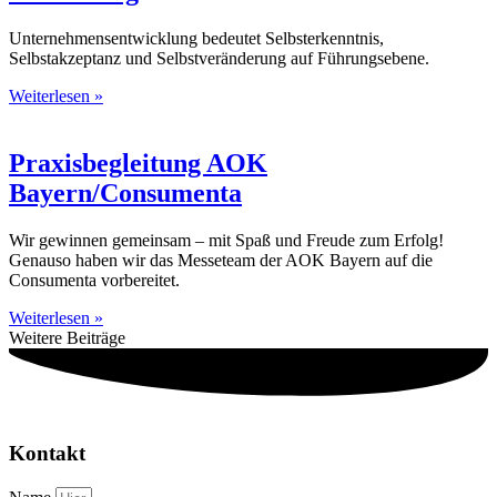
Unternehmensentwicklung bedeutet Selbsterkenntnis,
Selbstakzeptanz und Selbstveränderung auf Führungsebene.
Weiterlesen »
Praxisbegleitung AOK
Bayern/Consumenta
Wir gewinnen gemeinsam – mit Spaß und Freude zum Erfolg!
Genauso haben wir das Messeteam der AOK Bayern auf die
Consumenta vorbereitet.
Weiterlesen »
Weitere Beiträge
Kontakt