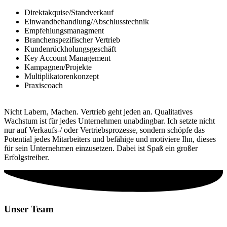
Direktakquise/Standverkauf
Einwandbehandlung/Abschlusstechnik
Empfehlungsmanagment
Branchenspezifischer Vertrieb
Kundenrückholungsgeschäft
Key Account Management
Kampagnen/Projekte
Multiplikatorenkonzept
Praxiscoach
Nicht Labern, Machen. Vertrieb geht jeden an. Qualitatives
Wachstum ist für jedes Unternehmen unabdingbar. Ich setzte nicht
nur auf Verkaufs-/ oder Vertriebsprozesse, sondern schöpfe das
Potential jedes Mitarbeiters und befähige und motiviere Ihn, dieses
für sein Unternehmen einzusetzen. Dabei ist Spaß ein großer
Erfolgstreiber.
Unser Team