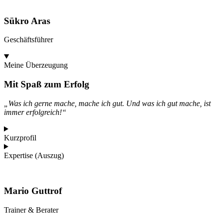
Sükro Aras
Geschäftsführer
Meine Überzeugung
Mit Spaß zum Erfolg
„Was ich gerne mache, mache ich gut.
Und was ich gut mache, ist
immer erfolgreich!“
Kurzprofil
Expertise (Auszug)
Mario Guttrof
Trainer & Berater