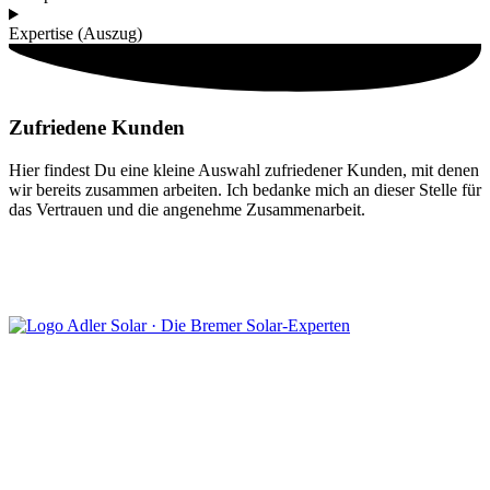
Expertise (Auszug)
Zufriedene Kunden
Hier findest Du eine kleine Auswahl zufriedener Kunden, mit denen
wir bereits zusammen arbeiten. Ich bedanke mich an dieser Stelle für
das Vertrauen und die angenehme Zusammenarbeit.