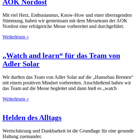
AOK Nordost
Mit viel Herz, Enthusiasmus, Know-How und einer überragenden
Stimmung, haben wir gemeinsam mit dem Messeteam der AOK
Nordost eine erfolgreiche Messe vorbereitet und durchgeführt.
Weiterlesen »
„Watch and learn“ für das Team von
Adler Solar
Wir durften das Team von Adler Solar auf die „Hansebau Bremen“
mit einem positiven Mindset vorbereiten. Anschließend haben wir
das Team auf die Messe begleitet und dann hieß es „watch
Weiterlesen »
Helden des Alltags
Wertschätzung und Dankbarkeit ist die Grundlage für eine gesunde
Haltung zueinander.