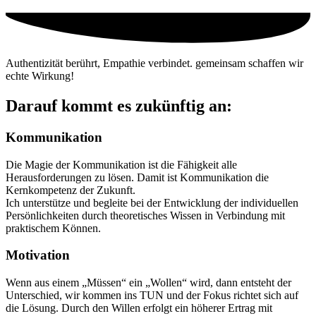
Authentizität berührt, Empathie verbindet. gemeinsam schaffen wir
echte Wirkung!
Darauf kommt es zukünftig an:
Kommunikation
Die Magie der Kommunikation ist die Fähigkeit alle
Herausforderungen zu lösen. Damit ist Kommunikation die
Kernkompetenz der Zukunft.
Ich unterstütze und begleite bei der Entwicklung der individuellen
Persönlichkeiten durch theoretisches Wissen in Verbindung mit
praktischem Können.
Motivation
Wenn aus einem „Müssen“ ein „Wollen“ wird, dann entsteht der
Unterschied, wir kommen ins TUN und der Fokus richtet sich auf
die Lösung. Durch den Willen erfolgt ein höherer Ertrag mit