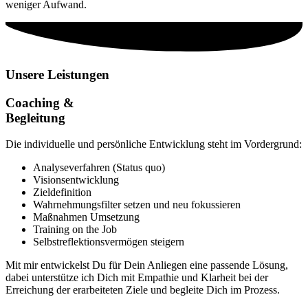
weniger Aufwand.
Unsere Leistungen
Coaching &
Begleitung
Die individuelle und persönliche Entwicklung steht im Vordergrund:
Analyseverfahren (Status quo)
Visionsentwicklung
Zieldefinition
Wahrnehmungsfilter setzen und neu fokussieren
Maßnahmen Umsetzung
Training on the Job
Selbstreflektionsvermögen steigern
Mit mir entwickelst Du für Dein Anliegen eine passende Lösung,
dabei unterstütze ich Dich mit Empathie und Klarheit bei der
Erreichung der erarbeiteten Ziele und begleite Dich im Prozess.