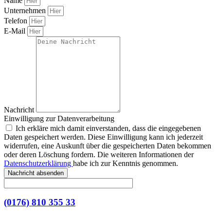
Name
Unternehmen
Telefon
E-Mail
Nachricht
Einwilligung zur Datenverarbeitung
Ich erkläre mich damit einverstanden, dass die eingegebenen
Daten gespeichert werden. Diese Einwilligung kann ich jederzeit
widerrufen, eine Auskunft über die gespeicherten Daten bekommen
oder deren Löschung fordern. Die weiteren Informationen der
Datenschutzerklärung
habe ich zur Kenntnis genommen.
Nachricht absenden
(0176) 810 355 33