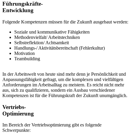
Führungskräfte-
Entwicklung
Folgende Kompetenzen müssen für die Zukunft ausgebaut werden:
Soziale und kommunikative Fähigkeiten
Methodenvielfalt/ Arbeitstechniken
Selbstreflektion/ Achtsamkeit
Handlungs-/ Aktivitätsbereitschaft (Fehlerkultur)
Motivation
Teambuilding
In der Arbeitswelt von heute sind mehr denn je Persönlichkeit und
Anpassungsfähigkeit gefragt, um die komplexen und vielfältigen
Anforderungen im Arbeitsalltag zu meistern. Es reicht nicht mehr
aus, sich zu qualifizieren, sondern ein Ausbau verschiedener
Kompetenzen ist für die Führungskraft der Zukunft unumgänglich.
Vertriebs-
Optimierung
Im Bereich der Vertriebsoptimierung gibt es folgende
Schwerpunkte: