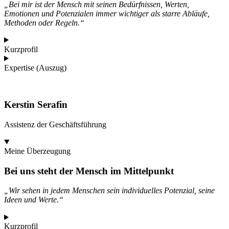
„
Bei mir ist der Mensch mit seinen Bedürfnissen, Werten,
Emotionen und Potenzialen immer wichtiger als starre Abläufe,
Methoden oder Regeln.“
Kurzprofil
Expertise (Auszug)
Kerstin Serafin
Assistenz der Geschäftsführung
Meine Überzeugung
Bei uns steht der Mensch im Mittelpunkt
„
Wir sehen in jedem Menschen sein individuelles Potenzial, seine
Ideen und Werte.“
Kurzprofil