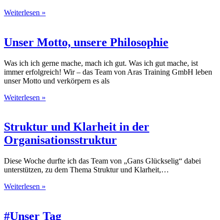
Weiterlesen »
Unser Motto, unsere Philosophie
Was ich ich gerne mache, mach ich gut. Was ich gut mache, ist
immer erfolgreich! Wir – das Team von Aras Training GmbH leben
unser Motto und verkörpern es als
Weiterlesen »
Struktur und Klarheit in der
Organisationsstruktur
Diese Woche durfte ich das Team von „Gans Glückselig“ dabei
unterstützen, zu dem Thema Struktur und Klarheit,…
Weiterlesen »
#Unser Tag