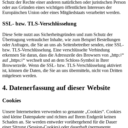
Schutz der Rechte einer anderen natürlichen oder juristischen Person
oder aus Gründen eines wichtigen öffentlichen Interesses der
Europäischen Union oder eines Mitgliedstaats verarbeitet werden.
SSL- bzw. TLS-Verschlüsselung
Diese Seite nutzt aus Sicherheitsgründen und zum Schutz der
Übertragung vertraulicher Inhalte, wie zum Beispiel Bestellungen
oder Anfragen, die Sie an uns als Seitenbetreiber senden, eine SSL-
bzw. TLS-Verschlüsselung. Eine verschlüsselte Verbindung
erkennen Sie daran, dass die Adresszeile des Browsers von „http://“
auf „https://“ wechselt und an dem Schloss-Symbol in Ihrer
Browserzeile. Wenn die SSL- bzw. TLS-Verschlüsselung aktiviert
ist, können die Daten, die Sie an uns übermitteln, nicht von Dritten
mitgelesen werden.
4. Datenerfassung auf dieser Website
Cookies
Unsere Internetseiten verwenden so genannte „Cookies“. Cookies
sind kleine Datenpakete und richten auf Ihrem Endgerät keinen
Schaden an. Sie werden entweder vorübergehend für die Dauer
einer Sitzung (Session-Cookies) oder dauerhaft (permanente