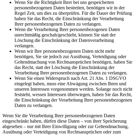
Wenn Sie die Richtigkeit Ihrer bei uns gespeicherten
personenbezogenen Daten bestreiten, benötigen wir in der
Regel Zeit, um dies zu überprüfen. Für die Dauer der Prüfung
haben Sie das Recht, die Einschränkung der Verarbeitung
Ihrer personenbezogenen Daten zu verlangen.
Wenn die Verarbeitung Ihrer personenbezogenen Daten
unrechtmäßig geschah/geschieht, können Sie statt der
Löschung die Einschränkung der Datenverarbeitung
verlangen.
Wenn wir Ihre personenbezogenen Daten nicht mehr
benötigen, Sie sie jedoch zur Ausübung, Verteidigung oder
Geltendmachung von Rechtsansprüchen benötigen, haben Sie
das Recht, statt der Löschung die Einschränkung der
Verarbeitung Ihrer personenbezogenen Daten zu verlangen.
Wenn Sie einen Widerspruch nach Art. 21 Abs. 1 DSGVO
eingelegt haben, muss eine Abwägung zwischen Ihren und
unseren Interessen vorgenommen werden. Solange noch nicht
feststeht, wessen Interessen überwiegen, haben Sie das Recht,
die Einschränkung der Verarbeitung Ihrer personenbezogenen
Daten zu verlangen.
Wenn Sie die Verarbeitung Ihrer personenbezogenen Daten
eingeschränkt haben, dürfen diese Daten – von ihrer Speicherung
abgesehen – nur mit Ihrer Einwilligung oder zur Geltendmachung,
Ausübung oder Verteidigung von Rechtsansprüchen oder zum