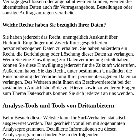
Verträge geschlossen oder angebahnt werden können, werden die
übermittelten Daten auch für Vertragsangebote, Bestellungen oder
sonstige Auftragsanfragen verarbeitet.
Welche Rechte haben Sie bezüglich Ihrer Daten?
Sie haben jederzeit das Recht, unentgeltlich Auskunft über
Herkunft, Empfänger und Zweck Ihrer gespeicherten
personenbezogenen Daten zu erhalten. Sie haben außerdem ein
Recht, die Berichtigung oder Löschung dieser Daten zu verlangen.
Wenn Sie eine Einwilligung zur Datenverarbeitung erteilt haben,
können Sie diese Einwilligung jederzeit für die Zukunft widerrufen.
Außerdem haben Sie das Recht, unter bestimmten Umständen die
Einschränkung der Verarbeitung Ihrer personenbezogenen Daten zu
verlangen. Des Weiteren steht Ihnen ein Beschwerderecht bei der
zuständigen Aufsichtsbehörde zu. Hierzu sowie zu weiteren Fragen
zum Thema Datenschutz können Sie sich jederzeit an uns wenden.
Analyse-Tools und Tools von Dritt­anbietern
Beim Besuch dieser Website kann Ihr Surf-Verhalten statistisch
ausgewertet werden. Das geschieht vor allem mit sogenannten
Analyseprogrammen. Detaillierte Informationen zu diesen
Analyseprogrammen finden Sie in der folgenden