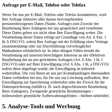
Anfrage per E-Mail, Telefon oder Telefax
Wenn Sie uns per E-Mail, Telefon oder Telefax kontaktieren, wird
Ihre Anfrage inklusive aller daraus hervorgehenden
personenbezogenen Daten (Name, Anfrage) zum Zwecke der
Bearbeitung Ihres Anliegens bei uns gespeichert und verarbeitet.
Diese Daten geben wir nicht ohne Ihre Einwilligung weiter. Die
Verarbeitung dieser Daten erfolgt auf Grundlage von Art. 6 Abs. 1
lit. b DSGVO, sofern Ihre Anfrage mit der Erfüllung eines Vertrags
zusammenhängt oder zur Durchführung vorvertraglicher
Maßnahmen erforderlich ist. In allen übrigen Fällen beruht die
Verarbeitung auf unserem berechtigten Interesse an der effektiven
Bearbeitung der an uns gerichteten Anfragen (Art. 6 Abs. 1 lit. f
DSGVO) oder auf Ihrer Einwilligung (Art. 6 Abs. 1 lit. a DSGVO)
sofern diese abgefragt wurde; die Einwilligung ist jederzeit
widerrufbar. Die von Ihnen an uns per Kontaktanfragen übersandten
Daten verbleiben bei uns, bis Sie uns zur Löschung auffordern, Ihre
Einwilligung zur Speicherung widerrufen oder der Zweck für die
Datenspeicherung entfällt (z. B. nach abgeschlossener Bearbeitung
Ihres Anliegens). Zwingende gesetzliche Bestimmungen –
insbesondere gesetzliche Aufbewahrungsfristen – bleiben unberührt.
5. Analyse-Tools und Werbung