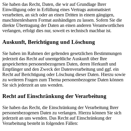
Sie haben das Recht, Daten, die wir auf Grundlage Ihrer
Einwilligung oder in Erfüllung eines Vertrags automatisiert
verarbeiten, an sich oder an einen Dritten in einem gängigen,
maschinenlesbaren Format aushändigen zu lassen. Sofern Sie die
direkte Übertragung der Daten an einen anderen Verantwortlichen
verlangen, erfolgt dies nur, soweit es technisch machbar ist.
Auskunft, Berichtigung und Löschung
Sie haben im Rahmen der geltenden gesetzlichen Bestimmungen
jederzeit das Recht auf unentgeltliche Auskunft über Ihre
gespeicherten personenbezogenen Daten, deren Herkunft und
Empfänger und den Zweck der Datenverarbeitung und ggf. ein
Recht auf Berichtigung oder Löschung dieser Daten. Hierzu sowie
zu weiteren Fragen zum Thema personenbezogene Daten können
Sie sich jederzeit an uns wenden.
Recht auf Einschränkung der Verarbeitung
Sie haben das Recht, die Einschränkung der Verarbeitung Ihrer
personenbezogenen Daten zu verlangen. Hierzu können Sie sich
jederzeit an uns wenden. Das Recht auf Einschränkung der
Verarbeitung besteht in folgenden Fällen: