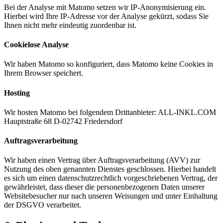
Bei der Analyse mit Matomo setzen wir IP-Anonymisierung ein.
Hierbei wird Ihre IP-Adresse vor der Analyse gekürzt, sodass Sie
Ihnen nicht mehr eindeutig zuordenbar ist.
Cookielose Analyse
Wir haben Matomo so konfiguriert, dass Matomo keine Cookies in
Ihrem Browser speichert.
Hosting
Wir hosten Matomo bei folgendem Drittanbieter: ALL-INKL.COM
Hauptstraße 68 D-02742 Friedersdorf
Auftragsverarbeitung
Wir haben einen Vertrag über Auftragsverarbeitung (AVV) zur
Nutzung des oben genannten Dienstes geschlossen. Hierbei handelt
es sich um einen datenschutzrechtlich vorgeschriebenen Vertrag, der
gewährleistet, dass dieser die personenbezogenen Daten unserer
Websitebesucher nur nach unseren Weisungen und unter Einhaltung
der DSGVO verarbeitet.