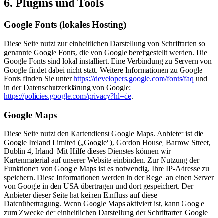
6. Plugins und Tools
Google Fonts (lokales Hosting)
Diese Seite nutzt zur einheitlichen Darstellung von Schriftarten so
genannte Google Fonts, die von Google bereitgestellt werden. Die
Google Fonts sind lokal installiert. Eine Verbindung zu Servern von
Google findet dabei nicht statt. Weitere Informationen zu Google
Fonts finden Sie unter
https://developers.google.com/fonts/faq
und
in der Datenschutzerklärung von Google:
https://policies.google.com/privacy?hl=de
.
Google Maps
Diese Seite nutzt den Kartendienst Google Maps. Anbieter ist die
Google Ireland Limited („Google“), Gordon House, Barrow Street,
Dublin 4, Irland. Mit Hilfe dieses Dienstes können wir
Kartenmaterial auf unserer Website einbinden. Zur Nutzung der
Funktionen von Google Maps ist es notwendig, Ihre IP-Adresse zu
speichern. Diese Informationen werden in der Regel an einen Server
von Google in den USA übertragen und dort gespeichert. Der
Anbieter dieser Seite hat keinen Einfluss auf diese
Datenübertragung. Wenn Google Maps aktiviert ist, kann Google
zum Zwecke der einheitlichen Darstellung der Schriftarten Google