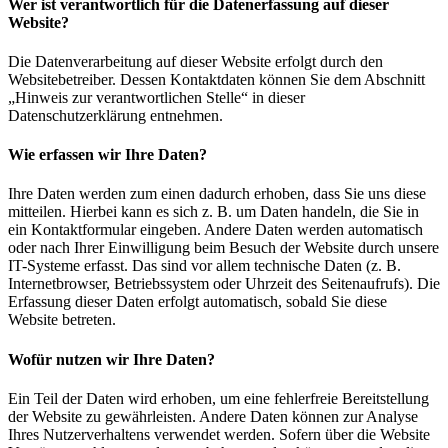
Wer ist verantwortlich für die Datenerfassung auf dieser
Website?
Die Datenverarbeitung auf dieser Website erfolgt durch den
Websitebetreiber. Dessen Kontaktdaten können Sie dem Abschnitt
„Hinweis zur verantwortlichen Stelle“ in dieser
Datenschutzerklärung entnehmen.
Wie erfassen wir Ihre Daten?
Ihre Daten werden zum einen dadurch erhoben, dass Sie uns diese
mitteilen. Hierbei kann es sich z. B. um Daten handeln, die Sie in
ein Kontaktformular eingeben. Andere Daten werden automatisch
oder nach Ihrer Einwilligung beim Besuch der Website durch unsere
IT-Systeme erfasst. Das sind vor allem technische Daten (z. B.
Internetbrowser, Betriebssystem oder Uhrzeit des Seitenaufrufs). Die
Erfassung dieser Daten erfolgt automatisch, sobald Sie diese
Website betreten.
Wofür nutzen wir Ihre Daten?
Ein Teil der Daten wird erhoben, um eine fehlerfreie Bereitstellung
der Website zu gewährleisten. Andere Daten können zur Analyse
Ihres Nutzerverhaltens verwendet werden. Sofern über die Website