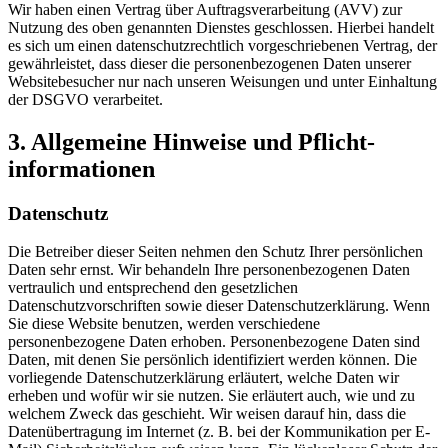
Wir haben einen Vertrag über Auftragsverarbeitung (AVV) zur
Nutzung des oben genannten Dienstes geschlossen. Hierbei handelt
es sich um einen datenschutzrechtlich vorgeschriebenen Vertrag, der
gewährleistet, dass dieser die personenbezogenen Daten unserer
Websitebesucher nur nach unseren Weisungen und unter Einhaltung
der DSGVO verarbeitet.
3. Allgemeine Hinweise und Pflicht­
informationen
Datenschutz
Die Betreiber dieser Seiten nehmen den Schutz Ihrer persönlichen
Daten sehr ernst. Wir behandeln Ihre personenbezogenen Daten
vertraulich und entsprechend den gesetzlichen
Datenschutzvorschriften sowie dieser Datenschutzerklärung. Wenn
Sie diese Website benutzen, werden verschiedene
personenbezogene Daten erhoben. Personenbezogene Daten sind
Daten, mit denen Sie persönlich identifiziert werden können. Die
vorliegende Datenschutzerklärung erläutert, welche Daten wir
erheben und wofür wir sie nutzen. Sie erläutert auch, wie und zu
welchem Zweck das geschieht. Wir weisen darauf hin, dass die
Datenübertragung im Internet (z. B. bei der Kommunikation per E-