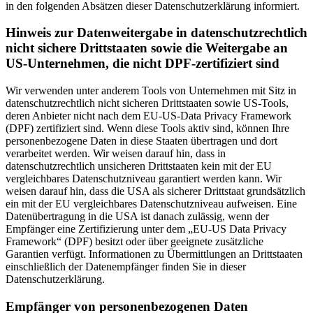
in den folgenden Absätzen dieser Datenschutzerklärung informiert.
Hinweis zur Datenweitergabe in datenschutzrechtlich
nicht sichere Drittstaaten sowie die Weitergabe an
US-Unternehmen, die nicht DPF-zertifiziert sind
Wir verwenden unter anderem Tools von Unternehmen mit Sitz in
datenschutzrechtlich nicht sicheren Drittstaaten sowie US-Tools,
deren Anbieter nicht nach dem EU-US-Data Privacy Framework
(DPF) zertifiziert sind. Wenn diese Tools aktiv sind, können Ihre
personenbezogene Daten in diese Staaten übertragen und dort
verarbeitet werden. Wir weisen darauf hin, dass in
datenschutzrechtlich unsicheren Drittstaaten kein mit der EU
vergleichbares Datenschutzniveau garantiert werden kann. Wir
weisen darauf hin, dass die USA als sicherer Drittstaat grundsätzlich
ein mit der EU vergleichbares Datenschutzniveau aufweisen. Eine
Datenübertragung in die USA ist danach zulässig, wenn der
Empfänger eine Zertifizierung unter dem „EU-US Data Privacy
Framework“ (DPF) besitzt oder über geeignete zusätzliche
Garantien verfügt. Informationen zu Übermittlungen an Drittstaaten
einschließlich der Datenempfänger finden Sie in dieser
Datenschutzerklärung.
Empfänger von personenbezogenen Daten