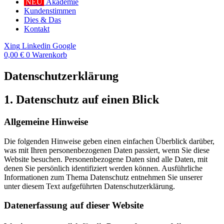
NEU
Akademie
Kundenstimmen
Dies & Das
Kontakt
Xing
Linkedin
Google
0,00
€
0
Warenkorb
Datenschutzerklärung
1. Datenschutz auf einen Blick
Allgemeine Hinweise
Die folgenden Hinweise geben einen einfachen Überblick darüber,
was mit Ihren personenbezogenen Daten passiert, wenn Sie diese
Website besuchen. Personenbezogene Daten sind alle Daten, mit
denen Sie persönlich identifiziert werden können. Ausführliche
Informationen zum Thema Datenschutz entnehmen Sie unserer
unter diesem Text aufgeführten Datenschutzerklärung.
Datenerfassung auf dieser Website