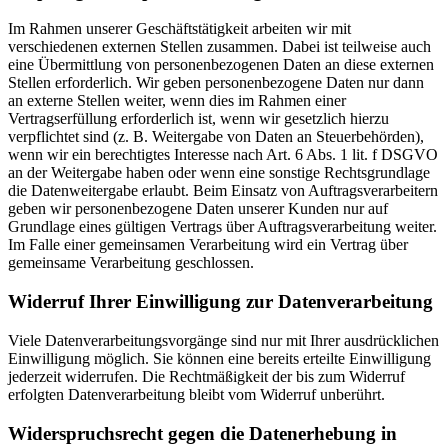
Im Rahmen unserer Geschäftstätigkeit arbeiten wir mit
verschiedenen externen Stellen zusammen. Dabei ist teilweise auch
eine Übermittlung von personenbezogenen Daten an diese externen
Stellen erforderlich. Wir geben personenbezogene Daten nur dann
an externe Stellen weiter, wenn dies im Rahmen einer
Vertragserfüllung erforderlich ist, wenn wir gesetzlich hierzu
verpflichtet sind (z. B. Weitergabe von Daten an Steuerbehörden),
wenn wir ein berechtigtes Interesse nach Art. 6 Abs. 1 lit. f DSGVO
an der Weitergabe haben oder wenn eine sonstige Rechtsgrundlage
die Datenweitergabe erlaubt. Beim Einsatz von Auftragsverarbeitern
geben wir personenbezogene Daten unserer Kunden nur auf
Grundlage eines gültigen Vertrags über Auftragsverarbeitung weiter.
Im Falle einer gemeinsamen Verarbeitung wird ein Vertrag über
gemeinsame Verarbeitung geschlossen.
Widerruf Ihrer Einwilligung zur Datenverarbeitung
Viele Datenverarbeitungsvorgänge sind nur mit Ihrer ausdrücklichen
Einwilligung möglich. Sie können eine bereits erteilte Einwilligung
jederzeit widerrufen. Die Rechtmäßigkeit der bis zum Widerruf
erfolgten Datenverarbeitung bleibt vom Widerruf unberührt.
Widerspruchsrecht gegen die Datenerhebung in